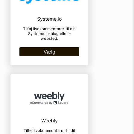
Systeme.io
Tilføj livekommentarer til din
Systeme.io-blog eller -
websted.
Vælg
Weebly
Tilføj livekommentarer til dit