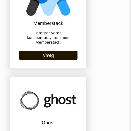
Memberstack
Integrer vores
kommentarsystem med
Memberstack.
Vælg
Ghost