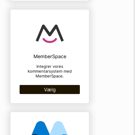
MemberSpace
Integrer vores
kommentarsystem med
MemberSpace.
Vælg