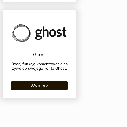
Ghost
Dodaj funkcję komentowania na
żywo do swojego konta Ghost.
Wybierz