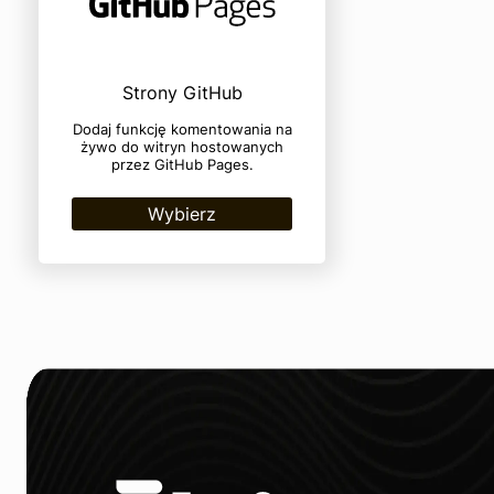
Strony GitHub
Dodaj funkcję komentowania na
żywo do witryn hostowanych
przez GitHub Pages.
Wybierz