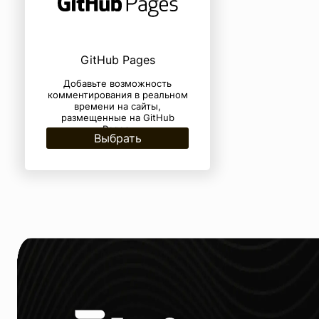
GitHub Pages
Добавьте возможность
комментирования в реальном
времени на сайты,
размещенные на GitHub
Pages.
Выбрать