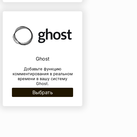
Ghost
Добавьте функцию
комментирования в реальном
времени в вашу систему
Ghost.
Выбрать