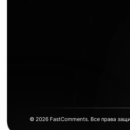
©
2026
FastComments. Все права защ