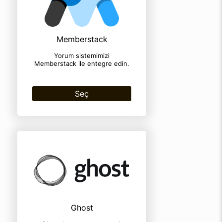
Memberstack
Yorum sistemimizi
Memberstack ile entegre edin.
Seç
Ghost