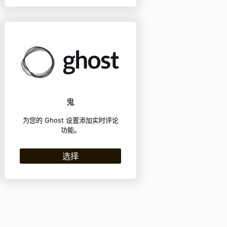
鬼
为您的 Ghost 设置添加实时评论
功能。
选择