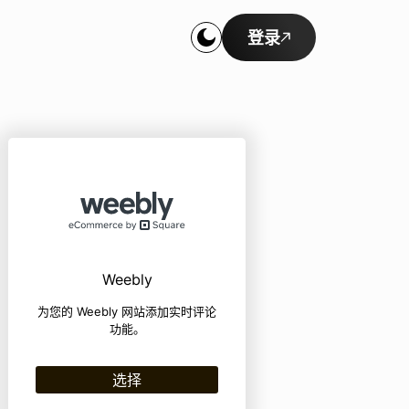
登录
Weebly
为您的 Weebly 网站添加实时评论
功能。
选择