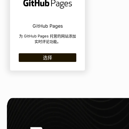
GitHub Pages
为 GitHub Pages 托管的网站添加
实时评论功能。
选择