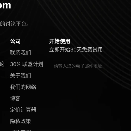
入式的讨论平台。
公司
开始使用
立即开始30天免费试用
联系我们
论
30% 联盟计划
关于我们
我们的网络
博客
定价计算器
隐私政策