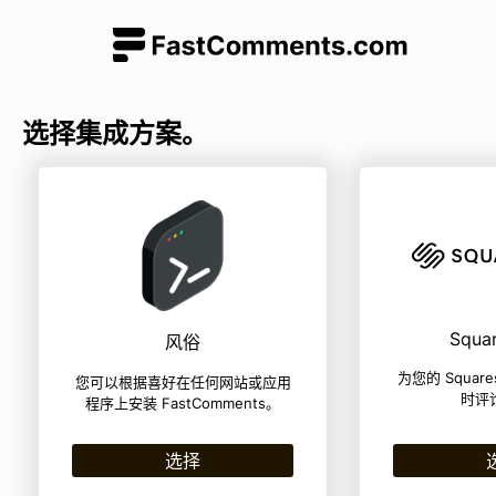
选择集成方案。
Squa
风俗
为您的 Squar
您可以根据喜好在任何网站或应用
时评
程序上安装 FastComments。
选择