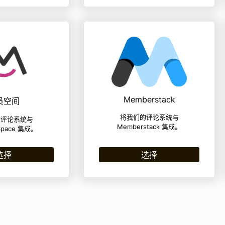
Memberstack
员空间
将我们的评论系统与
的评论系统与
Memberstack 集成。
Space 集成。
选择
选择